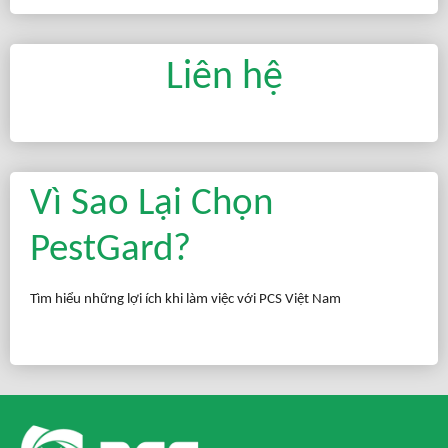
Liên hệ
Vì Sao Lại Chọn
PestGard?
Tìm hiểu những lợi ích khi làm việc với PCS Việt Nam