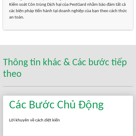
Kiểm soát Côn trùng Dịch hại của PestGard nhằm bảo đảm tất cả
các biện pháp tiến hành tại doanh nghiệp của bạn theo cách thức
an toàn.
Thông tin khác & Các bước tiếp
theo
Các Bước Chủ Động
Lời khuyên về cách diệt kiến