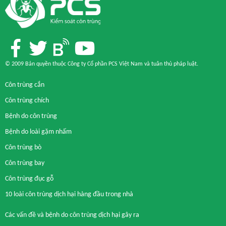
© 2009 Bản quyền thuộc Công ty Cổ phần PCS Việt Nam và
tuân thủ pháp luật
.
Côn trùng cắn
Côn trùng chích
Bệnh do côn trùng
Bệnh do loài gặm nhấm
Côn trùng bò
Côn trùng bay
Côn trùng đục gỗ
10 loài côn trùng dịch hại hàng đầu trong nhà
Các vấn đề và bệnh do côn trùng dịch hại gây ra