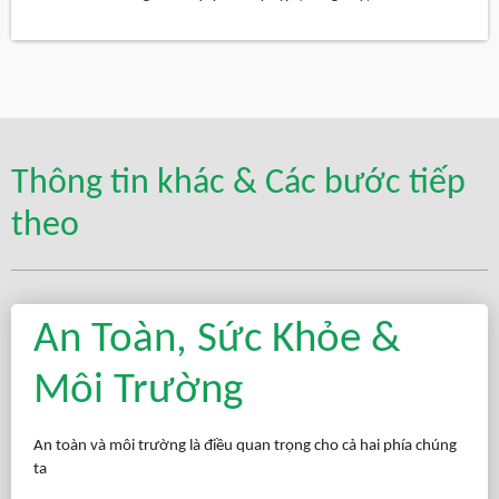
Thông tin khác & Các bước tiếp
theo
An Toàn, Sức Khỏe &
Môi Trường
An toàn và môi trường là điều quan trọng cho cả hai phía chúng
ta