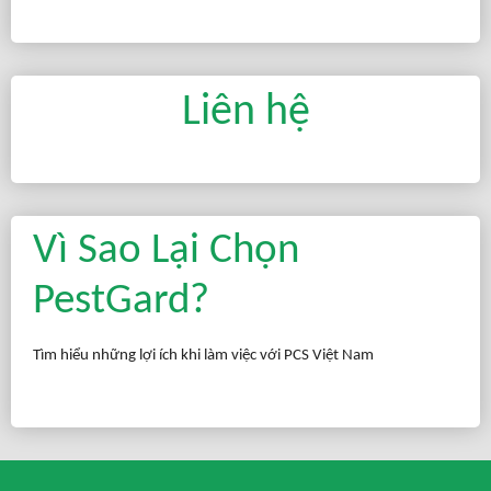
Liên hệ
Vì Sao Lại Chọn
PestGard?
Tìm hiểu những lợi ích khi làm việc với PCS Việt Nam