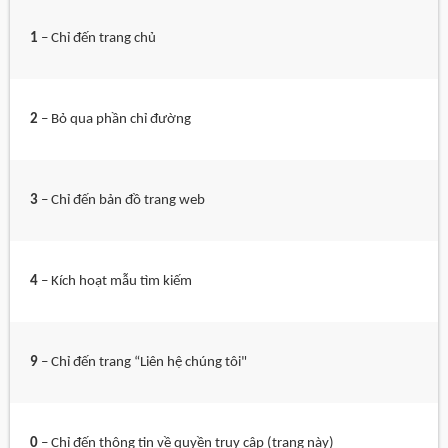
1
– Chỉ đến trang chủ
2
– Bỏ qua phần chỉ đường
3
– Chỉ đến bản đồ trang web
4
– Kích hoạt mẫu tìm kiếm
9
– Chỉ đến trang “Liên hệ chúng tôi"
0
– Chỉ đến thông tin về quyền truy cập (trang này)