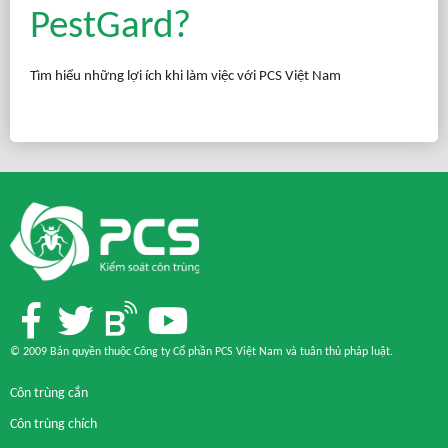
PestGard?
Tìm hiểu những lợi ích khi làm việc với PCS Việt Nam
© 2009 Bản quyền thuộc Công ty Cổ phần PCS Việt Nam và
tuân thủ pháp luật
.
Côn trùng cắn
Côn trùng chích