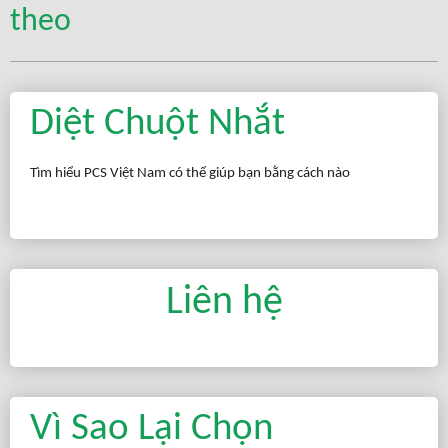
theo
Diệt Chuột Nhắt
Tìm hiểu PCS Việt Nam có thể giúp bạn bằng cách nào
Liên hệ
Vì Sao Lại Chọn