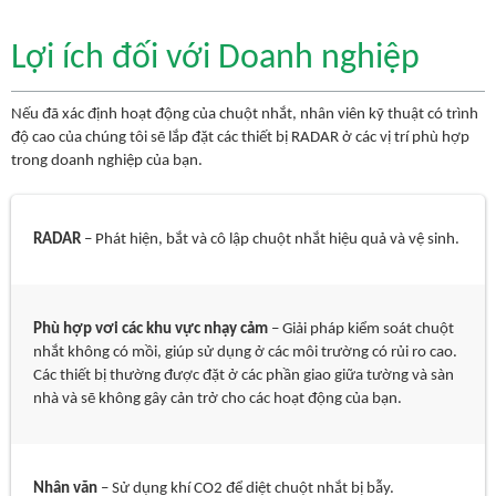
Lợi ích đối với Doanh nghiệp
Nếu đã xác định hoạt động của chuột nhắt, nhân viên kỹ thuật có trình
độ cao của chúng tôi sẽ lắp đặt các thiết bị RADAR ở các vị trí phù hợp
trong doanh nghiệp của bạn.
RADAR
– Phát hiện, bắt và cô lập chuột nhắt hiệu quả và vệ sinh.
Phù hợp vơi các khu vực nhạy cảm
– Giải pháp kiểm soát chuột
nhắt không có mồi, giúp sử dụng ở các môi trường có rủi ro cao.
Các thiết bị thường được đặt ở các phần giao giữa tường và sàn
nhà và sẽ không gây cản trở cho các hoạt động của bạn.
Nhân văn
– Sử dụng khí CO2 để diệt chuột nhắt bị bẫy.