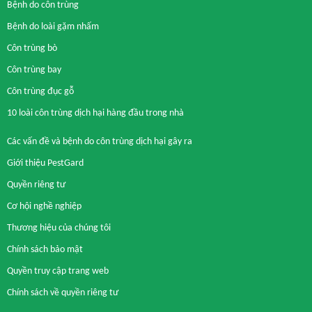
Bệnh do côn trùng
Bệnh do loài gặm nhấm
Côn trùng bò
Côn trùng bay
Côn trùng đục gỗ
10 loài côn trùng dịch hại hàng đầu trong nhà
Các vấn đề và bệnh do côn trùng dịch hại gây ra
Giới thiệu PestGard
Quyền riêng tư
Cơ hội nghề nghiệp
Thương hiệu của chúng tôi
Chính sách bảo mật
Quyền truy cập trang web
Chính sách về quyền riêng tư